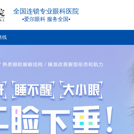
全国连锁专业眼科医院
•爱尔眼科 服务全国•
路线