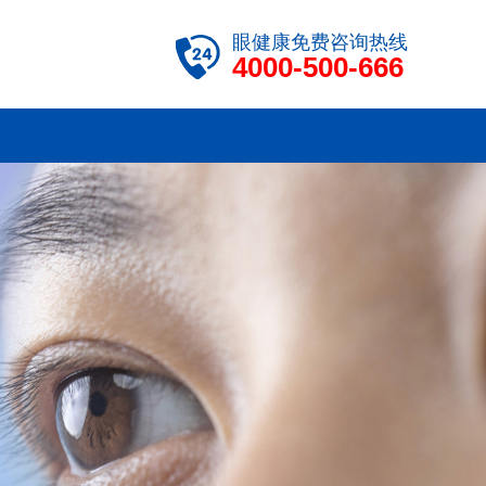
眼健康免费咨询热线
4000-500-666