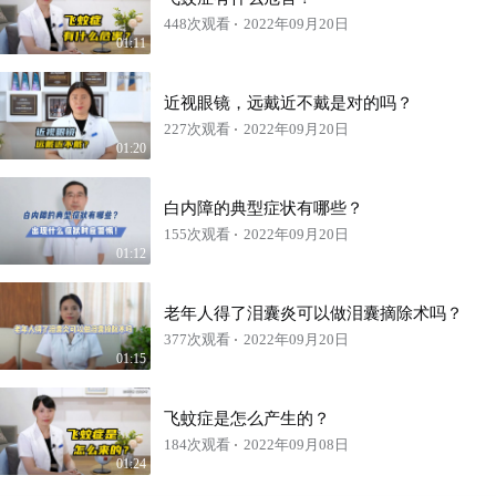
448次观看
2022年09月20日
01:11
近视眼镜，远戴近不戴是对的吗？
227次观看
2022年09月20日
01:20
白内障的典型症状有哪些？
155次观看
2022年09月20日
01:12
老年人得了泪囊炎可以做泪囊摘除术吗？
377次观看
2022年09月20日
01:15
飞蚊症是怎么产生的？
184次观看
2022年09月08日
01:24