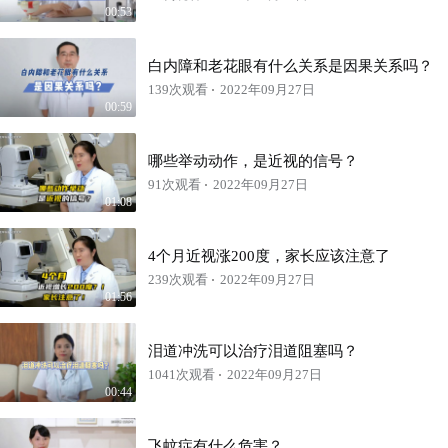
00:53
白内障和老花眼有什么关系是因果关系吗？
139次观看
2022年09月27日
00:59
哪些举动动作，是近视的信号？
91次观看
2022年09月27日
01:08
4个月近视涨200度，家长应该注意了
239次观看
2022年09月27日
01:56
泪道冲洗可以治疗泪道阻塞吗？
1041次观看
2022年09月27日
00:44
飞蚊症有什么危害？