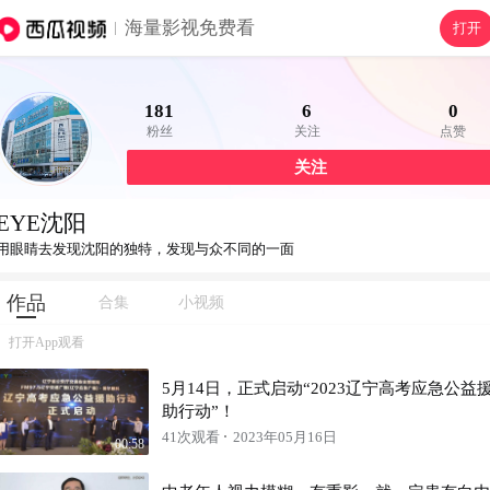
海量影视免费看
打开
181
6
0
粉丝
关注
点赞
关注
EYE沈阳
用眼睛去发现沈阳的独特，发现与众不同的一面
作品
合集
小视频
打开App观看
5月14日，正式启动“2023辽宁高考应急公益
助行动”！
41次观看
2023年05月16日
00:58