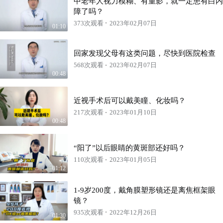
中老年人视力模糊、有重影，就一定患有白内
障了吗？
373次观看
2023年02月07日
01:10
回家发现父母有这类问题，尽快到医院检查
568次观看
2023年02月07日
00:48
近视手术后可以戴美瞳、化妆吗？
217次观看
2023年01月10日
00:48
“阳了”以后眼睛的黄斑部还好吗？
110次观看
2023年01月05日
01:12
1-9岁200度，戴角膜塑形镜还是离焦框架眼
镜？
935次观看
2022年12月26日
01:30