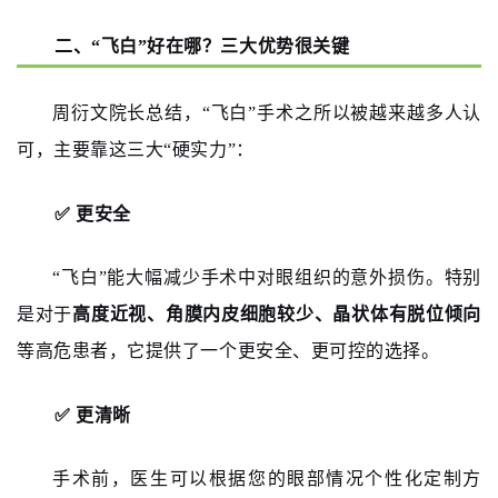
二、“飞白”好在哪？三大优势很关键
周衍文院长总结，“飞白”手术之所以被越来越多人认
可，主要靠这三大“硬实力”：
✅ 更安全
“飞白”能大幅减少手术中对眼组织的意外损伤。特别
是对于
高度近视、角膜内皮细胞较少、晶状体有脱位倾向
等高危患者，它提供了一个更安全、更可控的选择。
✅ 更清晰
手术前，医生可以根据您的眼部情况个性化定制方