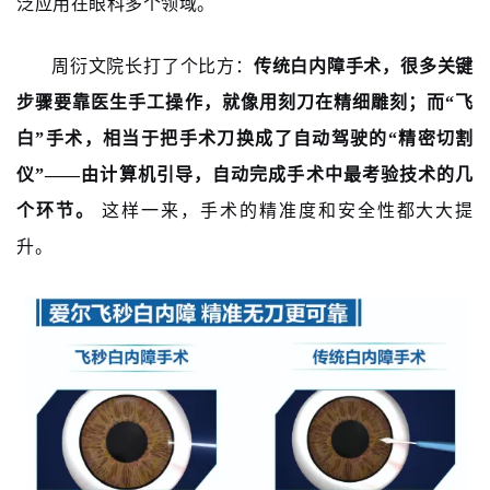
泛应用在眼科多个领域。
周衍文院长打了个比方：
传统白内障手术，很多关键
步骤要靠医生手工操作，就像用刻刀在精细雕刻；而“飞
白”手术，相当于把手术刀换成了自动驾驶的“精密切割
仪”——由计算机引导，自动完成手术中最考验技术的几
个环节。
这样一来，手术的精准度和安全性都大大提
升。