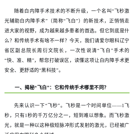
随着白内障手术技术的不断升级，一个名叫“飞秒激
光辅助白内障手术”（简称“飞白”）的新技术，正悄悄走
进大家的视野，成为越来越多患者的首选。但它到底是什
么？和传统手术有啥不一样？今天，我们请爱尔眼科辽宁
省区副总院长周衍文院长，一次性说清“飞白”手术的
“快、准、精”，帮您打破误区，读懂这项让白内障手术更
安全、更舒适的“黑科技”。
一、揭秘“飞白”：它和传统手术哪里不同？
先来认识一下“飞秒”。飞秒是一个时间单位——1飞
秒，只有1秒的千万亿分之一，短到难以想象。而飞秒激
光，就是一种以这种极短脉冲形式发射的激光，已经被广