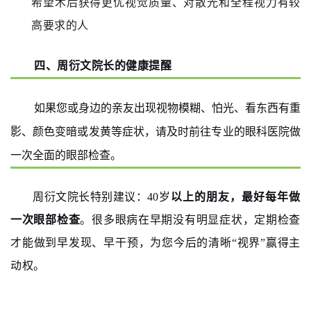
希望术后获得更优视觉质量、对散光和全程视力有较
高要求的人
四、周衍文院长的健康提醒
如果您或身边的亲友出现视物模糊、怕光、看东西有重
影、颜色变暗或发黄等症状，请及时前往专业的眼科医院做
一次全面的眼部检查。
周衍文院长特别建议：40岁
以上的朋友，最好每年做
一次眼部检查
。很多眼病在早期没有明显症状，定期检查
才能做到早发现、早干预，为您今后的清晰“视界”赢得主
动权。