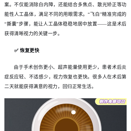
案。不仅能消除白内障，还能结合多焦点、散光矫正等功
能性人工晶体，满足不同的用眼需求。“飞白”精准完成的
“撕囊”步骤，能让人工晶体稳稳地居中放置——这是术后
获得清晰视力的关键一步。
✅ 恢复更快
由于手术创伤更小、超声能量使用更少，患者术后炎
症反应轻、不适感少，视力恢复也更快。很多人在术后第
二天就能获得满意的视力，回归正常生活。