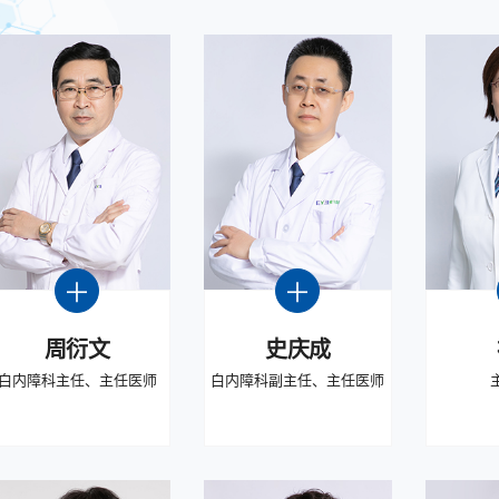
周衍文
史庆成
白内障科主任、主任医师
白内障科副主任、主任医师