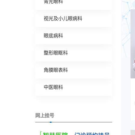
青光眼科
视光及小儿眼病科
眼底病科
整形眼眶科
角膜眼表科
中医眼科
网上挂号