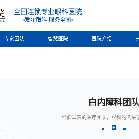
全国连锁专业眼科医院
•爱尔眼科 服务全国•
专家团队
智慧医院
医院介绍
白内障科团
经验丰富的医疗团队，眼科的名医