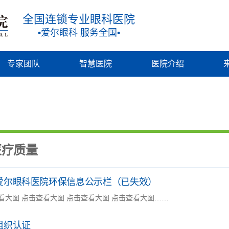
全国连锁专业眼科医院
•爱尔眼科 服务全国•
专家团队
智慧医院
医院介绍
医疗质量
爱尔眼科医院环保信息公示栏（已失效）
看大图 点击查看大图 点击查看大图 点击查看大图……
组织认证