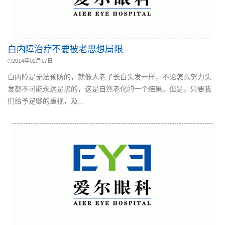
白内障治疗不要被老思想局限
2014年02月17日
白内障是无法预防的，就像人老了长白头发一样，不论怎么努力头
发都不可能永远是黑的，这是自然老化的一个结果。但是，只要我
们给予足够的重视，及...