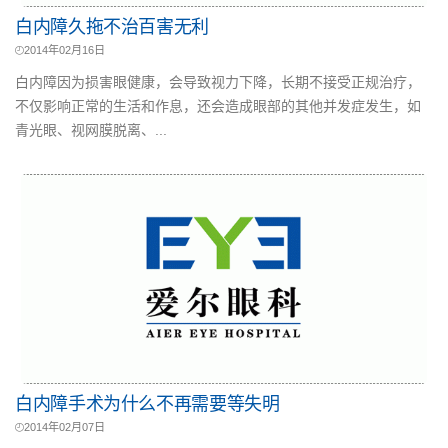
白内障久拖不治百害无利
2014年02月16日
白内障因为损害眼健康，会导致视力下降，长期不接受正规治疗，
不仅影响正常的生活和作息，还会造成眼部的其他并发症发生，如
青光眼、视网膜脱离、...
白内障手术为什么不再需要等失明
2014年02月07日