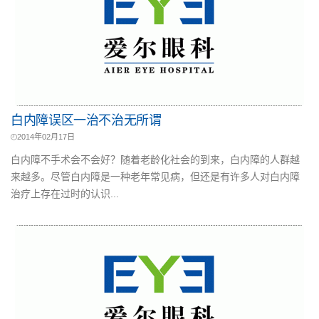
白内障误区一治不治无所谓
2014年02月17日
白内障不手术会不会好？随着老龄化社会的到来，白内障的人群越
来越多。尽管白内障是一种老年常见病，但还是有许多人对白内障
治疗上存在过时的认识...