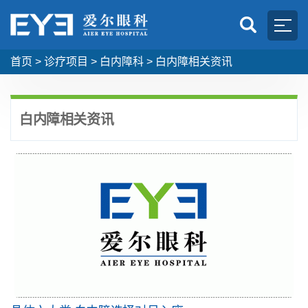
首页
>
诊疗项目
>
白内障科
>
白内障相关资讯
白内障相关资讯