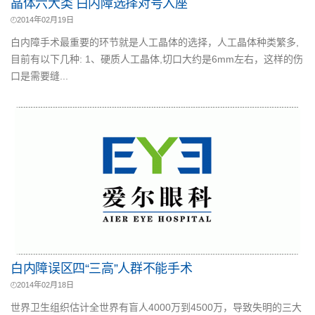
晶体六大类 白内障选择对号入座
2014年02月19日
白内障手术最重要的环节就是人工晶体的选择，人工晶体种类繁多,
目前有以下几种: 1、硬质人工晶体,切口大约是6mm左右，这样的伤
口是需要缝...
白内障误区四“三高”人群不能手术
2014年02月18日
世界卫生组织估计全世界有盲人4000万到4500万，导致失明的三大