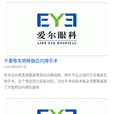
不要等失明再做白内障手术
2014年02月17日
许多白内障患者都是等到白内障成熟、伸手不见五指时才去看医生
做手术。这个观念在以前是对的，过往手术的技术是必须要等成熟
了才能把白内障的晶体...