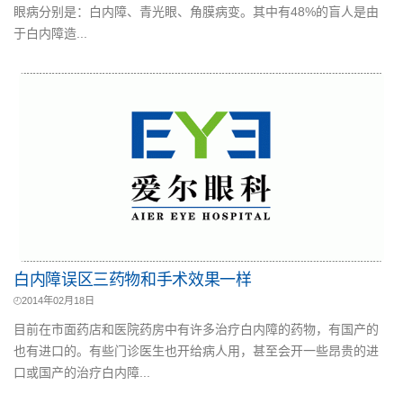
眼病分别是：白内障、青光眼、角膜病变。其中有48%的盲人是由
于白内障造...
白内障误区三药物和手术效果一样
2014年02月18日
目前在市面药店和医院药房中有许多治疗白内障的药物，有国产的
也有进口的。有些门诊医生也开给病人用，甚至会开一些昂贵的进
口或国产的治疗白内障...