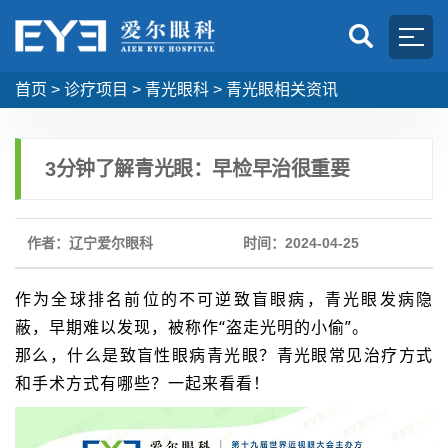
首页
>
诊疗项目
>
青光眼科
>
青光眼相关资讯
3分钟了解青光眼：早检早治很重要
作者：辽宁爱尔眼科
时间：2024-04-25
作为全球排名前位的不可逆致盲眼病，青光眼发病隐
蔽，早期难以发现，被称作“盗走光明的小偷”。
那么，什么是致盲性眼病青光眼？青光眼常见治疗方式
和手术方式有哪些？一起来看看！