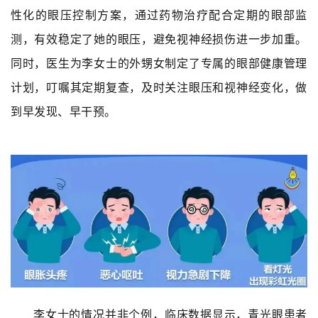
性化的眼压控制方案，通过药物治疗配合定期的眼部监
测，有效稳定了她的眼压，避免视神经损伤进一步加重。
同时，医生为李女士的外甥女制定了专属的眼部健康管理
计划，叮嘱其定期复查，及时关注眼压和视神经变化，做
到早发现、早干预。
李女士的情况并非个例，临床数据显示，青光眼患者