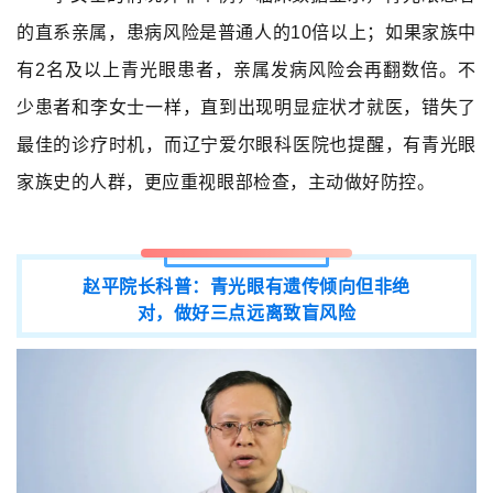
的直系亲属，患病风险是普通人的10倍以上；如果家族中
有2名及以上青光眼患者，亲属发病风险会再翻数倍。不
少患者和李女士一样，直到出现明显症状才就医，错失了
最佳的诊疗时机，而辽宁爱尔眼科医院也提醒，有青光眼
家族史的人群，更应重视眼部检查，主动做好防控。
赵平院长科普：青光眼有遗传倾向但非绝
对，做好三点远离致盲风险