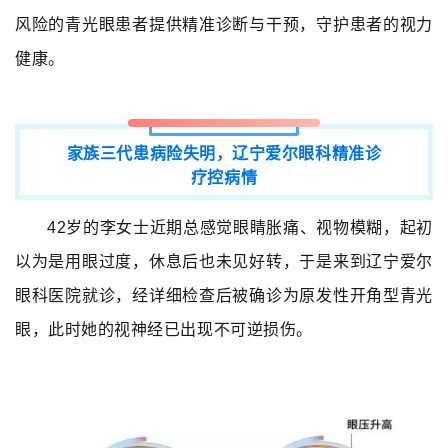
风险的青光眼患者提供精准诊断与干预，守护患者的视力
健康。
家族三代患病险失明，辽宁爱尔眼科精准诊
疗控病情
42
岁的李女士近期总感觉眼睛胀痛、视物模糊，起初
以为是用眼过度，休息后也未见好转，于是来到辽宁爱尔
眼科医院就诊，经详细检查后被确诊为原发性开角型青光
眼，此时她的视神经已出现不可逆损伤。