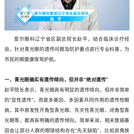
爱尔眼科辽宁省区副总院长赵平，结合临床诊疗经
验，针对青光眼的遗传问题及防护要点进行专业科普，为
市民的眼健康保驾护航。
一、青光眼确实有遗传倾向，但并非“绝对遗传”
赵平院长表示，青光眼具有明显的遗传倾向，但并非简单
的“显性遗传”，而是多基因、多因素共同作用的遗传性眼
病，其中原发性开角型青光眼、先天性青光眼、闭角型青
光眼等，都具有明确的遗传倾向。简单来说，相关致病基
因会让部分人群的眼球结构存在“先天缺陷”，比如房角狭