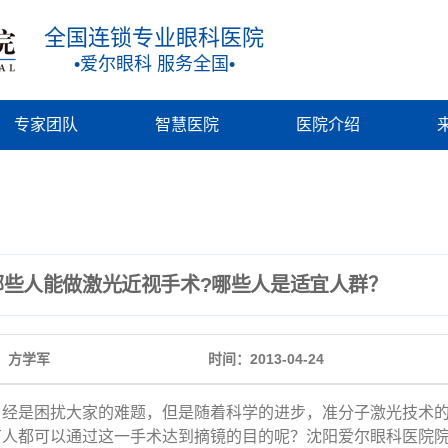
全国连锁专业眼科医院
•爱尔眼科 服务全国•
专家团队
智慧医院
医院介绍
哪些人能做激光近视手术?哪些人是适宜人群？
：方学军
时间：2013-04-24
曾经是困扰大家的难题，但是随着科学的进步，准分子激光技术
有人都可以通过这一手术达到摘镜的目的呢？沈阳爱尔眼科医院