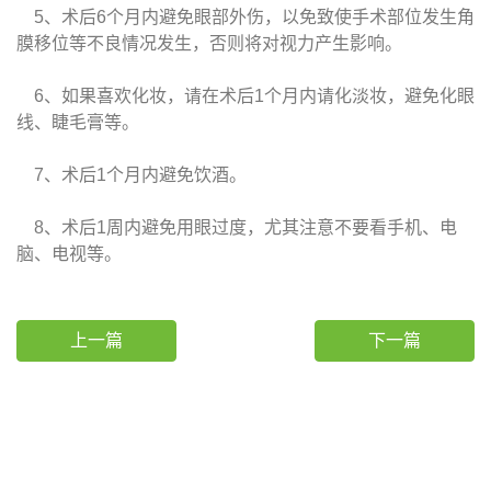
5、术后6个月内避免眼部外伤，以免致使手术部位发生角
膜移位等不良情况发生，否则将对视力产生影响。
6、如果喜欢化妆，请在术后1个月内请化淡妆，避免化眼
线、睫毛膏等。
7、术后1个月内避免饮酒。
8、术后1周内避免用眼过度，尤其注意不要看手机、电
脑、电视等。
上一篇
下一篇