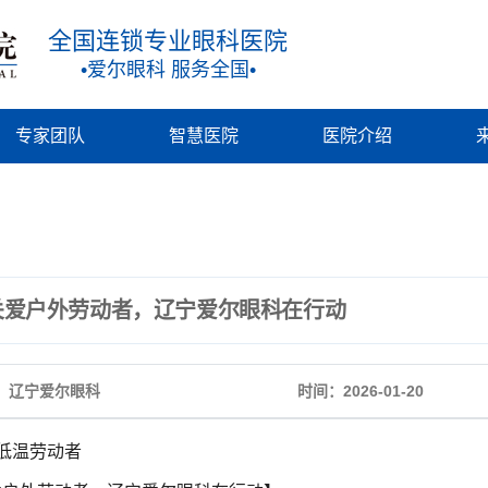
全国连锁专业眼科医院
•爱尔眼科 服务全国•
专家团队
智慧医院
医院介绍
关爱户外劳动者，辽宁爱尔眼科在行动
：辽宁爱尔眼科
时间：2026-01-20
低温劳动者