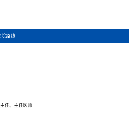
来院路线
主任、主任医师