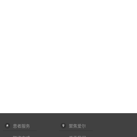
患者服务
聚焦爱尔