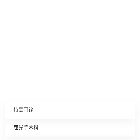
特需门诊
屈光手术科