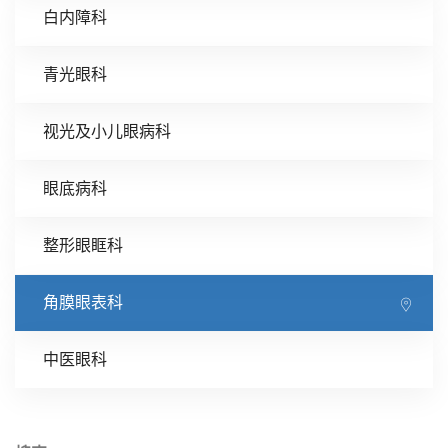
白内障科
青光眼科
视光及小儿眼病科
眼底病科
整形眼眶科
角膜眼表科
中医眼科