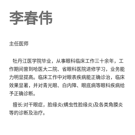
李春伟
主任医师
牡丹江医学院毕业，从事眼科临床工作三十余年，工
作期间曾到哈医大二院、省眼科医院进修学习，业务能
力明显提高。临床工作中对眼表疾病能正确诊治，临床
效果显著，并对青光眼、白内障、眼底病等眼科疾病给
予正确诊断。
擅长:对干眼症，脸缘炎(螨虫性脸缘炎)及各类角膜炎
等的诊断及治疗。