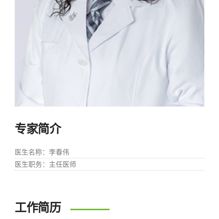
专家简介
医生名称
：李春伟
医生职务
：主任医师
工作简历