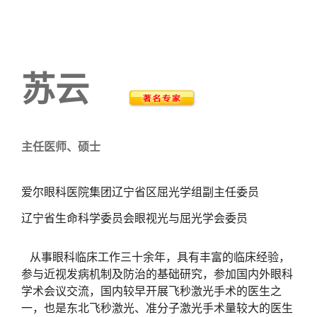
苏云
主任医师、硕士
爱尔眼科医院集团辽宁省区屈光学组副主任委员
辽宁省生命科学委员会眼视光与屈光学会委员
从事眼科临床工作三十余年，具有丰富的临床经验，
参与近视发病机制及防治的基础研究，参加国内外眼科
学术会议交流，国内较早开展飞秒激光手术的医生之
一，也是东北飞秒激光、准分子激光手术量较大的医生