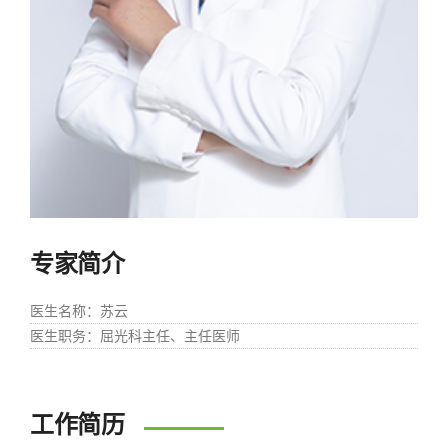
专家简介
医生名称
：苏云
医生职务
：屈光科主任、主任医师
工作简历