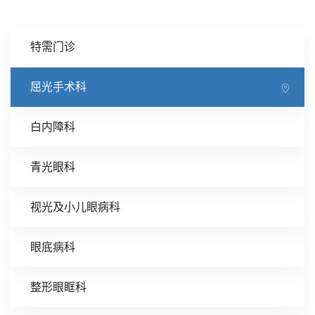
特需门诊
屈光手术科
白内障科
青光眼科
视光及小儿眼病科
眼底病科
整形眼眶科