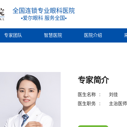
全国连锁专业眼科医院
•爱尔眼科 服务全国•
专家团队
智慧医院
医院介绍
专家简介
医生名称
刘佳
医生职务
主治医师