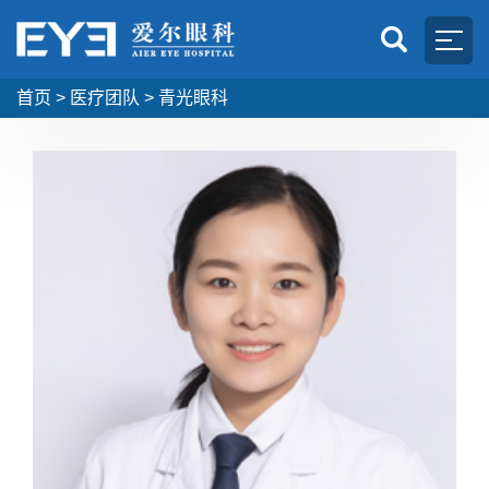
首页
>
医疗团队
>
青光眼科