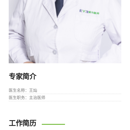
专家简介
医生名称
：王灿
医生职务
：主治医师
工作简历