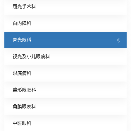
屈光手术科
白内障科
青光眼科
视光及小儿眼病科
眼底病科
整形眼眶科
角膜眼表科
中医眼科