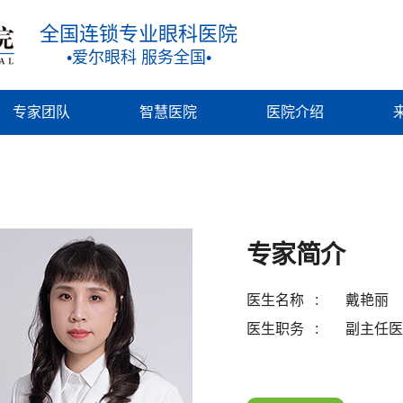
全国连锁专业眼科医院
•爱尔眼科 服务全国•
专家团队
智慧医院
医院介绍
专家简介
医生名称
戴艳丽
医生职务
副主任医