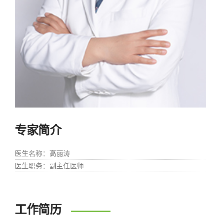
专家简介
医生名称
：高丽涛
医生职务
：副主任医师
工作简历