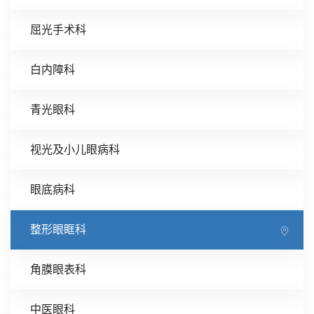
屈光手术科
白内障科
青光眼科
视光及小儿眼病科
眼底病科
整形眼眶科
角膜眼表科
中医眼科