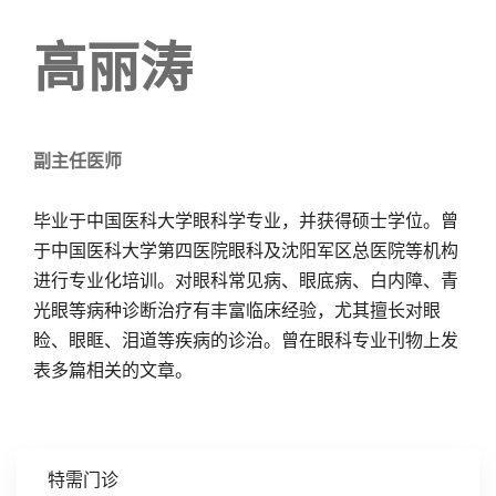
高丽涛
副主任医师
毕业于中国医科大学眼科学专业，并获得硕士学位。曾
于中国医科大学第四医院眼科及沈阳军区总医院等机构
进行专业化培训。对眼科常见病、眼底病、白内障、青
光眼等病种诊断治疗有丰富临床经验，尤其擅长对眼
睑、眼眶、泪道等疾病的诊治。曾在眼科专业刊物上发
表多篇相关的文章。
特需门诊