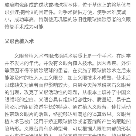
玻璃陶瓷组成的球状或椭球状基体，位于基体上的将基体与
眼肌连接固位的固定件。为手术提供方便，使手术难度减
小，成功率高，特别使无巩膜的陈旧性眼球摘除患者的义眼
修复手术成为可能
义眼台植入术
义眼台植入术与眼球摘除术实质上是一个手术。在医学
并不发达的年代，并没有义眼台植入技术。因为恶疾、外伤
等原因不得不摘除眼球的患者，在实施了眼球摘除术之后未
能够及时的植入人工义眼台，加上义眼技术不成熟，使术后
眼球缺失对患者面容影响较大。直到今天羟基磷灰石义眼台
的出现，攻克了义眼活动性的难题，从根本上填补了中国义
眼领域的空白。义眼台具有组织相容性好、质量轻、易于血
管及肌理组织渗透生长的特点。通过植入义眼台，使其活动
性带动义眼片的活动，终能够达到满意的逼真效果。义眼台
植入术已被广泛用于矫正眼球摘除或者萎缩所产生的眼睑凹
陷畸形。义眼台具有多种型号，可以根据人眼腔内部的形状