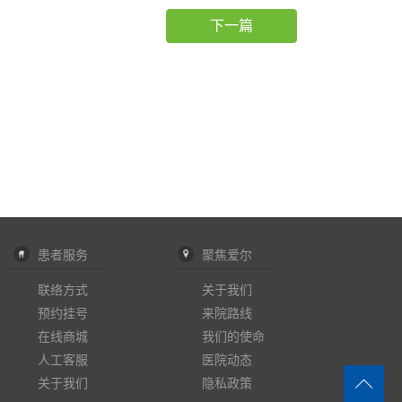
下一篇
患者服务
聚焦爱尔
联络方式
关于我们
预约挂号
来院路线
在线商城
我们的使命
人工客服
医院动态
关于我们
隐私政策