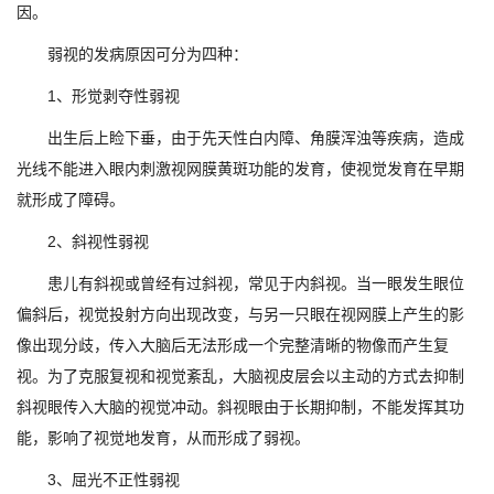
因。
弱视的发病原因可分为四种：
1、形觉剥夺性弱视
出生后上睑下垂，由于先天性白内障、角膜浑浊等疾病，造成
光线不能进入眼内刺激视网膜黄斑功能的发育，使视觉发育在早期
就形成了障碍。
2、斜视性弱视
患儿有斜视或曾经有过斜视，常见于内斜视。当一眼发生眼位
偏斜后，视觉投射方向出现改变，与另一只眼在视网膜上产生的影
像出现分歧，传入大脑后无法形成一个完整清晰的物像而产生复
视。为了克服复视和视觉紊乱，大脑视皮层会以主动的方式去抑制
斜视眼传入大脑的视觉冲动。斜视眼由于长期抑制，不能发挥其功
能，影响了视觉地发育，从而形成了弱视。
3、屈光不正性弱视