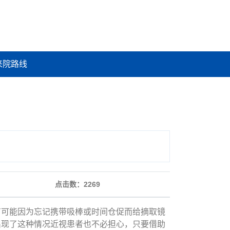
来院路线
点击数：
2269
可能因为忘记携带吸棒或时间仓促而给摘取镜
出现了这种情况近视患者也不必担心，只要借助