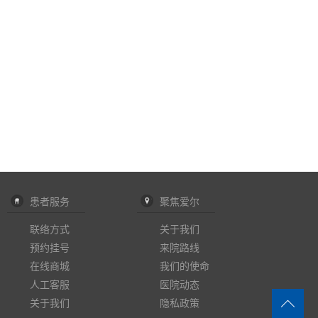
患者服务
聚焦爱尔
联络方式
关于我们
预约挂号
来院路线
在线商城
我们的使命
人工客服
医院动态
关于我们
隐私政策