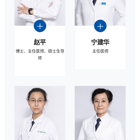
赵平
宁建华
博士、主任医师、硕士生导
主任医师
师