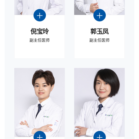
倪宝玲
郭玉凤
副主任医师
副主任医师