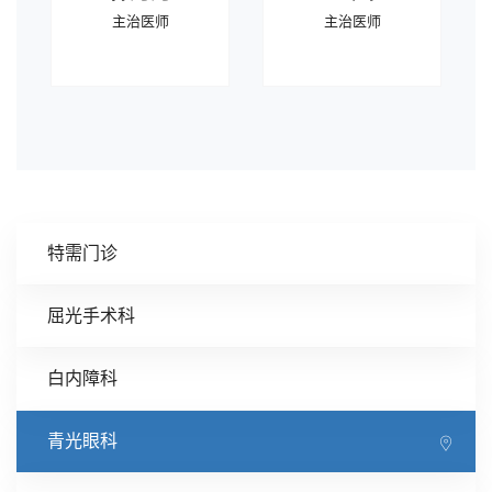
主治医师
主治医师
特需门诊
屈光手术科
白内障科
青光眼科