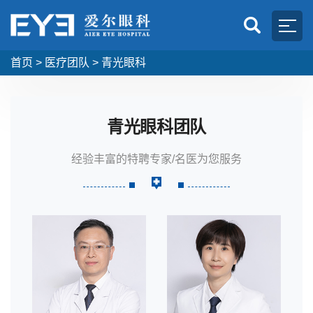
首页
>
医疗团队
>
青光眼科
青光眼科团队
经验丰富的特聘专家/名医为您服务