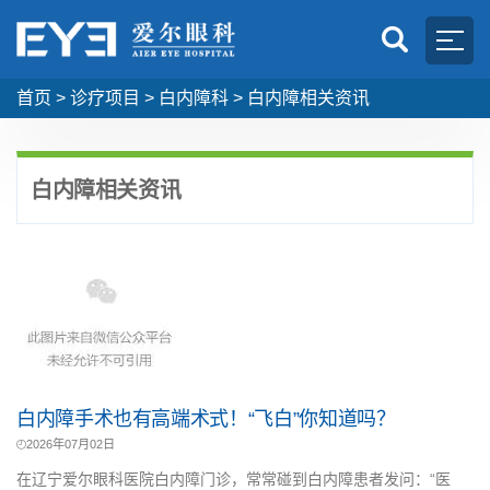
首页
>
诊疗项目
>
白内障科
>
白内障相关资讯
白内障相关资讯
白内障手术也有高端术式！“飞白”你知道吗？
2026年07月02日
在辽宁爱尔眼科医院白内障门诊，常常碰到白内障患者发问：“医