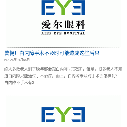
警惕！白内障手术不及时可能造成这些后果
2026年01月05日
绝大多数老人到了晚年都会跟白内障“打交道”，但是，很多老人不知
道白内障只能通过手术治疗，而且，白内障未及时手术会怎样呢？
白内障不手术有3...