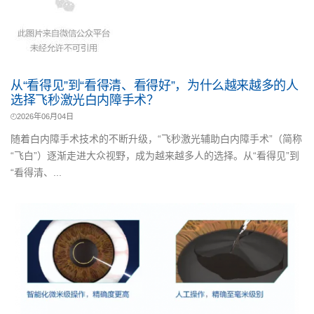
从“看得见”到“看得清、看得好”，为什么越来越多的人
选择飞秒激光白内障手术？
2026年06月04日
随着白内障手术技术的不断升级，“飞秒激光辅助白内障手术”（简称
“飞白”）逐渐走进大众视野，成为越来越多人的选择。从“看得见”到
“看得清、...