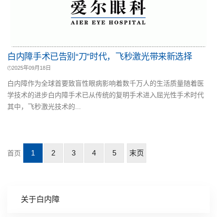
白内障手术已告别“刀”时代，飞秒激光带来新选择
2025年09月18日
白内障作为全球首要致盲性眼病影响着数千万人的生活质量随着医
学技术的进步白内障手术已从传统的复明手术进入屈光性手术时代
其中，飞秒激光技术的...
1
2
3
4
5
末页
首页
关于白内障