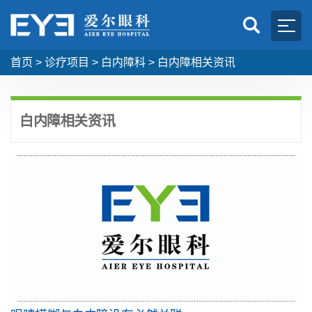
首页
>
诊疗项目
>
白内障科
>
白内障相关资讯
白内障相关资讯