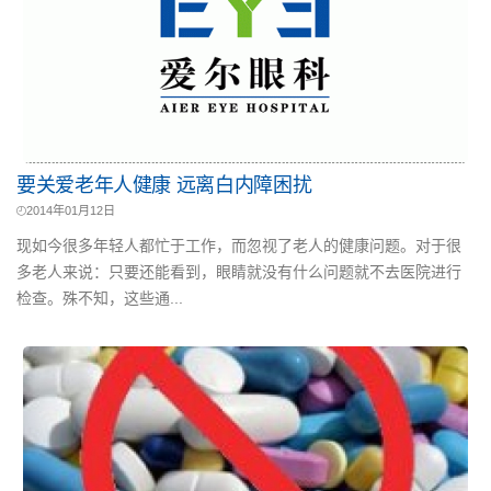
要关爱老年人健康 远离白内障困扰
2014年01月12日
现如今很多年轻人都忙于工作，而忽视了老人的健康问题。对于很
多老人来说：只要还能看到，眼睛就没有什么问题就不去医院进行
检查。殊不知，这些通...