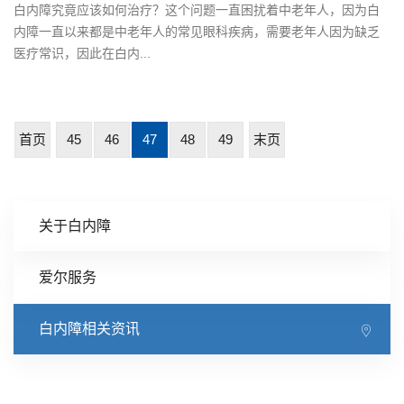
白内障究竟应该如何治疗？这个问题一直困扰着中老年人，因为白
内障一直以来都是中老年人的常见眼科疾病，需要老年人因为缺乏
医疗常识，因此在白内...
首页
45
46
47
48
49
末页
关于白内障
爱尔服务
白内障相关资讯