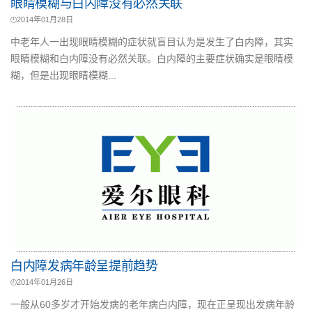
眼睛模糊与白内障没有必然关联
2014年01月28日
中老年人一出现眼睛模糊的症状就盲目认为是发生了白内障，其实
眼睛模糊和白内障没有必然关联。白内障的主要症状确实是眼睛模
糊，但是出现眼睛模糊...
白内障发病年龄呈提前趋势
2014年01月26日
一般从60多岁才开始发病的老年病白内障，现在正呈现出发病年龄