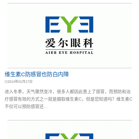
维生素C防感冒也防白内障
2014年01月17日
进入冬季，天气骤然变冷，很多人都因此患上了感冒，而预防和治
疗感冒有效的方式之一就是摄取维生素C，但是您知道吗？维生素C
不仅可以预防感冒还...