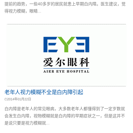
提前的趋势，一些40多岁的居民就患上早期白内障。医生建议，觉
得视力模糊，眼睛...
老年人视力模糊不全是白内障引起
2014年01月22日
白内障是老年人的常见眼病，大多数老年人都懂得到了一定岁数就
会发生白内障，视物模糊就是白内障的早期症状之一，但是这并不
是说只要是视力模糊就...