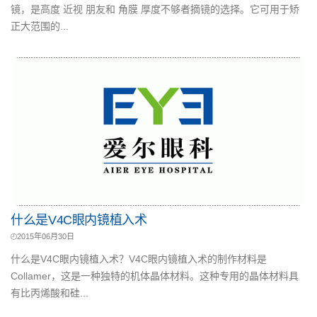
镜，是高度 近视 朋友和 角膜 厚度不够者摘镜的选择。它可用于矫
正大范围的...
什么是V4C眼内镜植入术
2015年06月30日
什么是V4C眼内镜植入术？V4C眼内镜植入术的制作材料是
Collamer，这是一种独特的机体晶体材料。这种专用的晶体材料具
有比丙烯酸和硅...