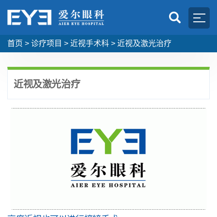
首页
>
诊疗项目
>
近视手术科
>
近视及激光治疗
近视及激光治疗