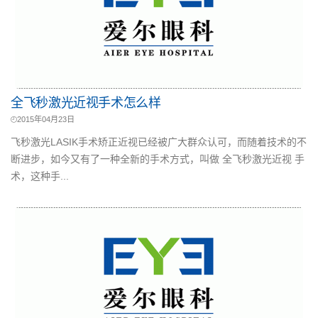
全飞秒激光近视手术怎么样
2015年04月23日
飞秒激光LASIK手术矫正近视已经被广大群众认可，而随着技术的不
断进步，如今又有了一种全新的手术方式，叫做 全飞秒激光近视 手
术，这种手...