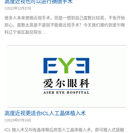
高度近视也可以进行摘镜手术
2022年12月27日
很多人本来想做近视手术，但是一想到自己度数比较高，不免开始
担心，度数太高是不是就不能做近视手术？今天我们邀约到爱尔眼
科辽宁省区副总院长 ...
高度近视更适合ICL人工晶体植入术
2015年07月14日
ICL 植入术又叫有晶体眼后房型人工晶体植入术，即可植入式接触