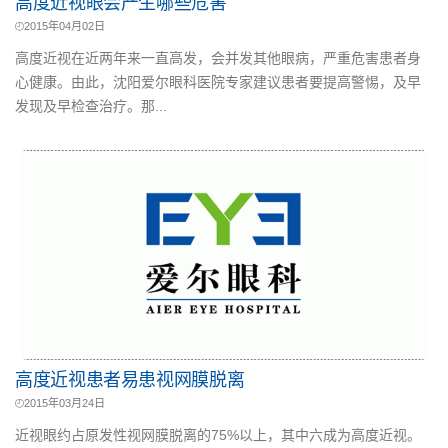
高度近视眼会产生哪些危害
2015年04月02日
高度近视在近两年来一直高发，会并发其他眼病，严重危害患者身
心健康。由此，沈阳爱尔眼科医院专家建议患者要提高警惕，及早
发现及早检查治疗。那...
高度近视患者易患视网膜脱离
2015年03月24日
近视眼约占原发性视网膜脱离的75%以上，其中六成为高度近视。