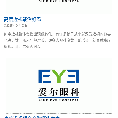
高度近视能治好吗
2015年04月03日
如今近视群体慢慢出现低龄化，有许多孩子从小就深受近视的迫害
也占少数。随人年龄增长，许多人眼睛度数不断增长，就变成高度
近视。那高度近视可以...