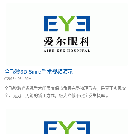
全飞秒3D Smile手术视频演示
2015年06月29日
全飞秒激光近视手术能限度保持角膜完整物理形态，是真正实现安
全、无刀、无瓣的矫正方式，极大降低干眼症发生概率 。