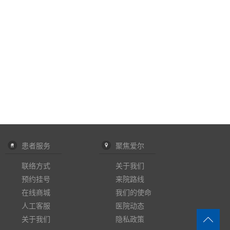
患者服务
聚焦爱尔
联络方式
关于我们
预约挂号
来院路线
在线商城
我们的使命
人工客服
医院动态
关于我们
隐私政策