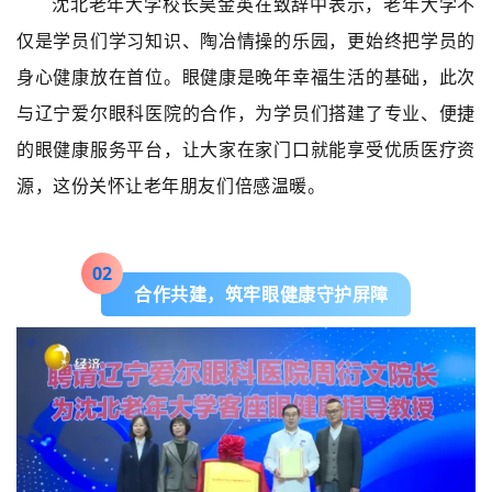
沈北老年大学校长吴金英在致辞中表示，老年大学不
仅是学员们学习知识、陶冶情操的乐园，更始终把学员的
身心健康放在首位。眼健康是晚年幸福生活的基础，此次
与辽宁爱尔眼科医院的合作，为学员们搭建了专业、便捷
的眼健康服务平台，让大家在家门口就能享受优质医疗资
源，这份关怀让老年朋友们倍感温暖。
0
2
合作共建，筑牢眼健康守护屏障