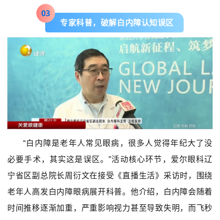
0
3
专家科普，破解白内障认知误区
“
白内障是老年人常见眼病，很多人觉得年纪大了没
必要手术，其实这是误区。”活动核心环节，爱尔眼科辽
宁省区副总院长周衍文在接受《直播生活》采访时，围绕
老年人高发白内障眼病展开科普。他介绍，白内障会随着
时间推移逐渐加重，严重影响视力甚至导致失明，而飞秒