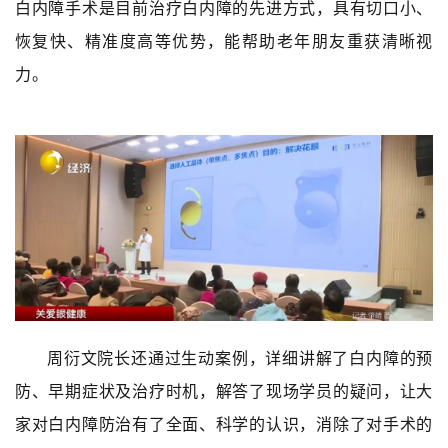
白内障手术是目前治疗白内障的先进方式，具有切口小、
恢复快、精准度高等优势，能帮助老年朋友重获清晰视
力。
周衍文院长还通过生动案例，详细讲解了白内障的预
防、早期症状及治疗时机，解答了现场学员的疑问，让大
家对白内障防治有了全面、科学的认识，消除了对手术的