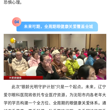
恐惧心理。
0
4
未来可期，全周期眼健康关爱覆盖全城
此次“银龄光明守护计划”只是一个起点。未来，辽宁
爱尔眼科医院将依托专业医疗资源，为沈阳市内各老年大
学的学员构建一个全方位、全周期的眼健康关爱体系。通