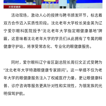
活动现场，激动人心的授牌与聘书颁发环节，标志着
双方合作迈入实质性阶段。沈北老年大学校长吴金英为辽
宁爱尔眼科医院授予“沈北老年大学指定眼健康基地”牌
匾，这意味着沈北老年大学的学员们从此拥有了专属的眼
健康守护站，将享受常态化、专业化的眼健康服务。
同时，爱尔眼科辽宁省区副总院长周衍文正式受聘为
“沈北老年大学特邀眼健康专家顾问”。这一举措不仅为老
年大学的眼健康服务注入了权威医疗力量，更让眼健康科
普、诊疗咨询等服务更具针对性和实效性，为银发族的光
明保驾护航。