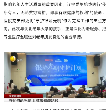
影响老年人生活质量的重要因素。辽宁爱尔始终践行“使
所有人，无论贫穷富裕，都享有眼健康的权利”的使命，
医院党支部更将“守护银龄光明”作为党建工作的重点方
向。此次与沈北老年大学的携手，正是深化为老服务、把
专业医疗温暖送到老年朋友身边的重要举措。