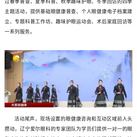
过春季普查、夏季科普、秋季趣味护眼、冬季回访的四季
主题活动，提供基础眼健康普查、个人眼健康电子档案建
立、专题科普工作坊、趣味护眼运动会、术后家庭回访等
一系列服务。
活动尾声，现场设置的眼健康咨询和互动区域前人头
攒动，辽宁爱尔眼科的专家团队为学员们提供一对一的眼