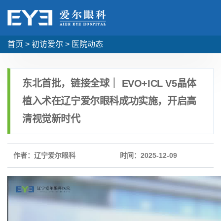
首页
>
初访爱尔
>
医院动态
东北首批，链接全球｜ EVO+ICL V5晶体
植入术在辽宁爱尔眼科成功实施，开启高
清视觉新时代
作者：辽宁爱尔眼科
时间：2025-12-09