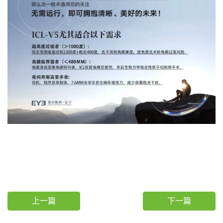
上一篇
下一篇