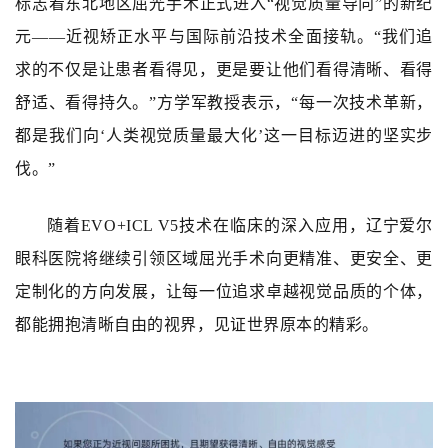
标志着东北地区屈光手术正式进入“视觉质量导向”的新纪
元——近视矫正水平与国际前沿技术全面接轨。“我们追
求的不仅是让患者看得见，更是要让他们看得清晰、看得
舒适、看得持久。”方学军教授表示，“每一次技术革新，
都是我们向‘人类视觉质量最大化’这一目标迈进的坚实步
伐。”
随着EVO+
ICL V5
技术在临床的深入应用，辽宁爱尔
眼科医院将继续引领区域屈光手术向更精准、更安全、更
定制化的方向发展，让每一位追求卓越视觉品质的个体，
都能拥抱清晰自由的视界，见证世界原本的精彩。