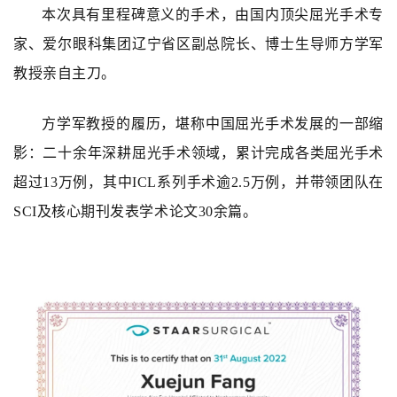
本次具有里程碑意义的手术，由国内顶尖屈光手术专
家、爱尔眼科集团辽宁省区副总院长、博士生导师方学军
教授亲自主刀。
方学军教授的履历，堪称中国屈光手术发展的一部缩
影：二十余年深耕屈光手术领域，累计完成各类屈光手术
超过13万例，其中ICL系列手术逾2.5万例，并带领团队在
SCI及核心期刊发表学术论文30余篇。