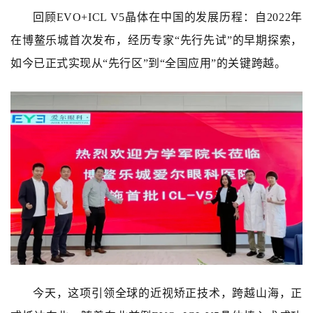
回顾EVO+ICL V5晶体在中国的发展历程：自2022年
在博鳌乐城首次发布，经历专家“先行先试”的早期探索，
如今已正式实现从“先行区”到“全国应用”的关键跨越。
今天，这项引领全球的近视矫正技术，跨越山海，正