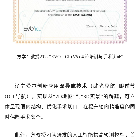
方学军教授2022“EVO+ICL(V5)理论培训与手术认证”
辽宁爱尔创新应用
双导航技术
（散光导航+眼前节
OCT导航），实现从“2D地图”到“3D实景”的跨越，可立
体呈现眼内结构、优化手术切口，在提升轴向精准度的同
时保障手术安全。
此外，方教授团队研发的
人工智能拱高预测模型
，首