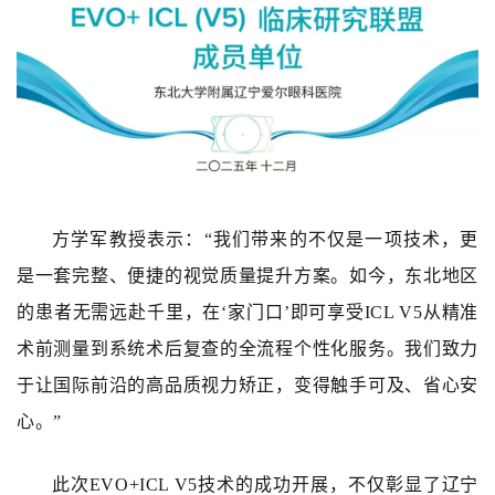
方学军教授表示：
“我们带来的不仅是一项技术，更
是一套完整、便捷的视觉质量提升方案。如今，东北地区
的患者无需远赴千里，在‘家门口’即可享受
ICL V5
从精准
术前测量到系统术后复查的全流程个性化服务。我们致力
于让国际前沿的高品质视力矫正，变得触手可及、省心安
心。”
此次
EVO+ICL V5
技术的成功开展，不仅彰显了辽宁