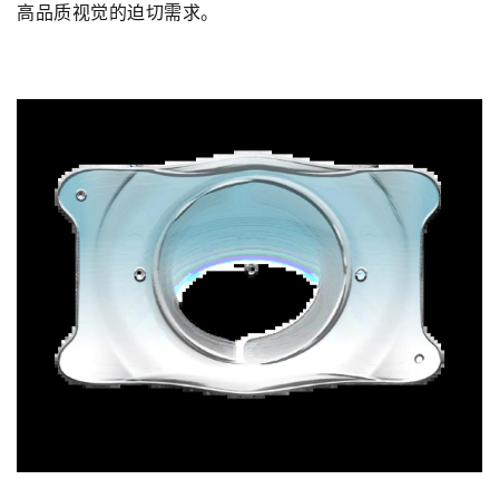
高品质视觉的迫切需求。