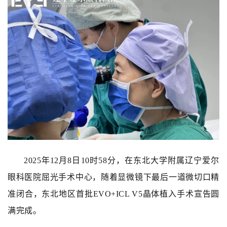
2025年12月8日10时58分，在东北大学附属辽宁爱尔
眼科医院屈光手术中心，随着显微镜下最后一道微切口精
准闭合，东北地区首批EVO+ICL V5晶体植入手术宣告圆
满完成。