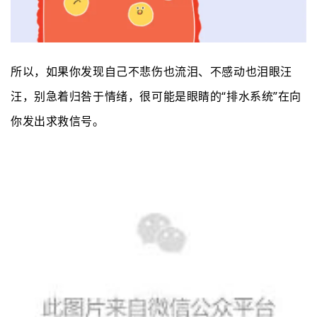
所以，如果你发现自己不悲伤也流泪、不感动也泪眼汪
汪，别急着归咎于情绪，很可能是眼睛的
“排水系统”在向
你发出求救信号。