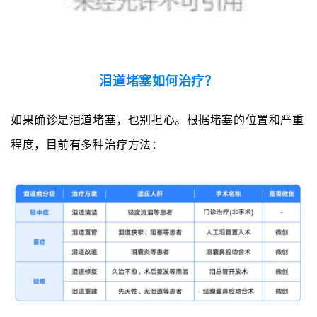
泪道堵塞如何治疗？
如果确诊是泪道堵塞，也别担心。根据堵塞的位置和严重
程度，目前有多种治疗方法：