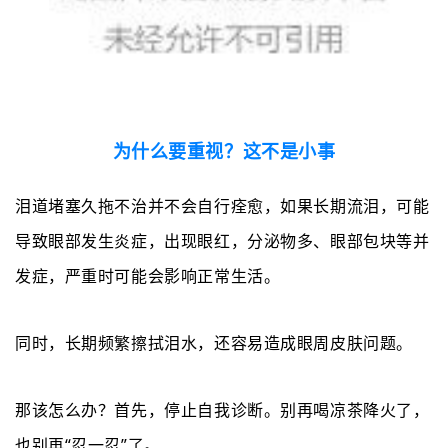
为什么要重视？这不是小事
泪道堵塞久拖不治并不会自行痊愈，如果长期流泪，可能
导致眼部发生炎症，出现眼红，分泌物多、眼部包块等并
发症，严重时可能会影响正常生活。
同时，长期频繁擦拭泪水，还容易造成眼周皮肤问题。
那该怎么办？
首先，停止自我诊断。别再喝凉茶
降火
了，
也别再
“忍一忍”了。