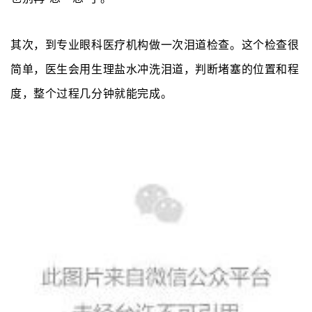
其次，到
专业
眼科
医疗机构
做一次
泪道检查
。这个检查很
简单，医生会用生理盐水冲洗泪道，判断堵塞的位置和程
度，整个过程几分钟就能完成。