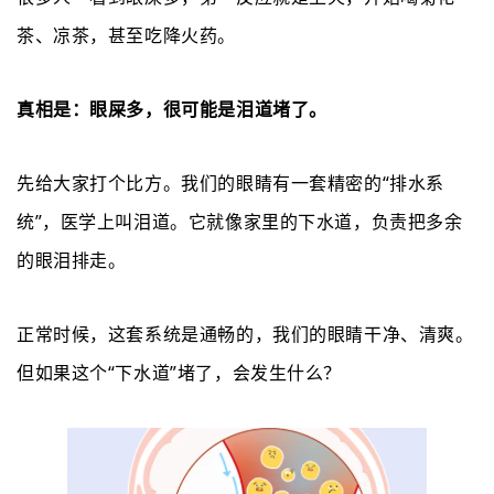
茶、
凉茶
，甚至吃降火药。
真相是：眼屎多，很可能是泪道堵了。
先给大家打个比方。我们的眼睛有一套精密的
“排水系
统”，医学上叫泪道。它就像家里的下水道，负责把多余
的眼泪排走。
正常时候，这套系统是通畅的，我们的眼睛干净、清爽。
但如果这个
“下水道”堵了，会发生什么？