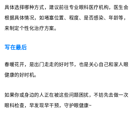
具体选择哪种方式，建议前往专业眼科医疗机构，医生会
根据具体情况，如堵塞位置、程度、是否感染、年龄等，
来制定个性化治疗方案。
写在
最后
春暖花开，是出门走走的好时节，也是关心自己和家人眼
健康的好时机。
如果你或身边的人正在被这些问题困扰，不妨
先去做一次
眼科检查，早发现早干预，守护眼健康
~