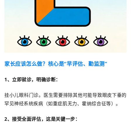
家长应该怎么做？核心是
“早评估、勤监测”
1、
立即就诊，明确诊断：
挂小儿眼科门诊。医生需要排除其他可能导致眼皮下垂的
罕见神经系统疾病（如重症肌无力、霍纳综合征等）。
2、
接受全面评估，这是关键一步：