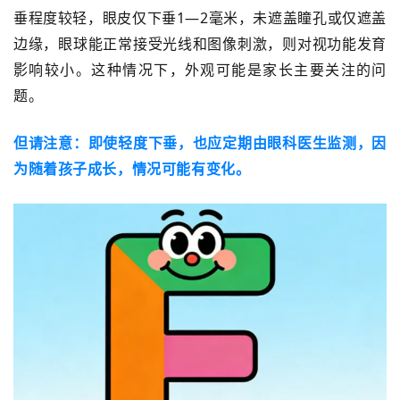
垂程度较轻，眼皮仅下垂
1
—
2毫米，未遮盖瞳孔或仅遮盖
边缘，眼球能正常接受光线和图像刺激，则对视功能发育
影响较小。这种情况下，外观可能是家长主要关注的问
题。
但请注意：即使轻度下垂，也应定期由眼科医生监测，因
为随着孩子成长，情况可能有变化。