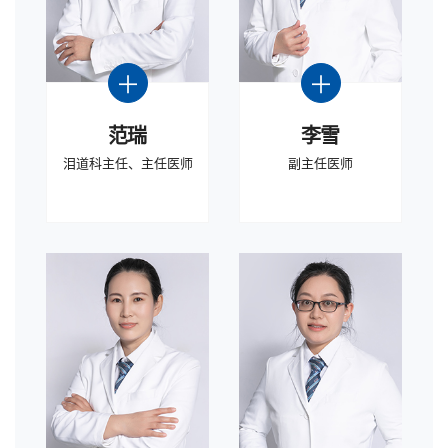
范瑞
李雪
泪道科主任、主任医师
副主任医师