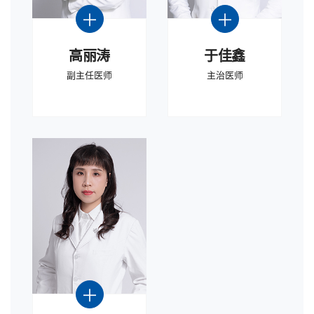
高丽涛
于佳鑫
副主任医师
主治医师