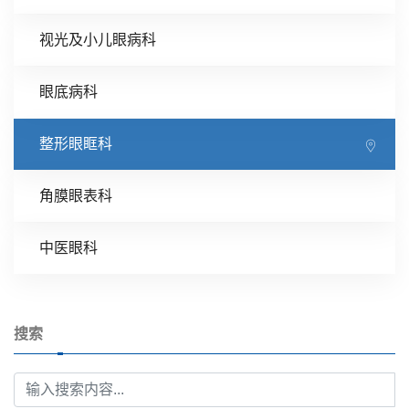
视光及小儿眼病科
眼底病科
整形眼眶科
角膜眼表科
中医眼科
搜索