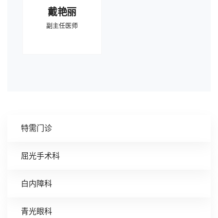
戴艳丽
副主任医师
特需门诊
屈光手术科
白内障科
青光眼科