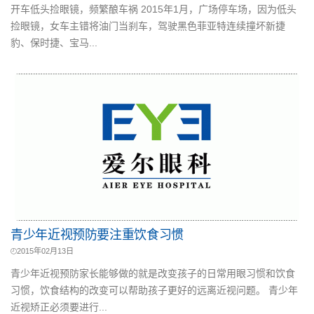
开车低头捡眼镜，频繁酿车祸 2015年1月，广场停车场，因为低头
捡眼镜，女车主错将油门当刹车，驾驶黑色菲亚特连续撞坏新捷
豹、保时捷、宝马...
青少年近视预防要注重饮食习惯
2015年02月13日
青少年近视预防家长能够做的就是改变孩子的日常用眼习惯和饮食
习惯，饮食结构的改变可以帮助孩子更好的远离近视问题。 青少年
近视矫正必须要进行...