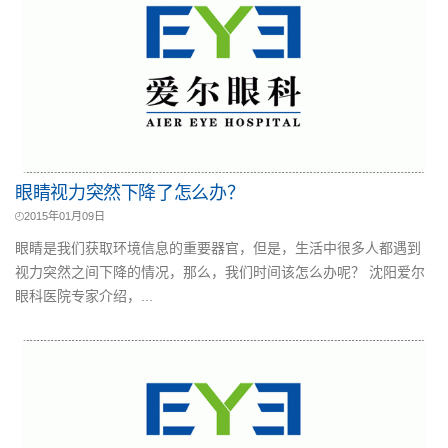
眼睛视力突然下降了怎么办？
2015年01月09日
眼睛是我们获取环境信息的重要器官，但是，生活中很多人都遇到
视力突然之间下降的情况，那么，我们时间该怎么办呢？ 沈阳爱尔
眼科医院专家介绍，...