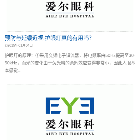
预防与延缓近视 护眼灯真的有用吗？
2015年01月04日
护眼灯的原理：①采用变频电子镇流器，将电频率由50Hz提高至30-
50kHz，而光的变化由于荧光粉的余辉效应变得非常小，因此人眼基
本感觉...