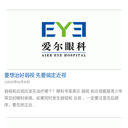
要想治好弱视 先要搞定近视
2015年01月30日
弱视和近视应该先治疗哪个？眼科专家表示 弱视 和近视都是青少年
常见的眼科疾病，如果同时发生弱视和 近视 ，一定要注意先后顺
序，要先矫正近...