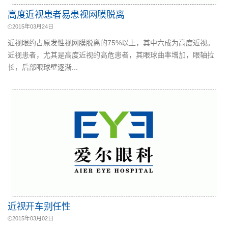
高度近视患者易患视网膜脱离
2015年03月24日
近视眼约占原发性视网膜脱离的75%以上，其中六成为高度近视。
近视患者，尤其是高度近视的高危患者，其眼球曲率增加，眼轴拉
长，后部眼球壁逐渐...
近视开车别任性
2015年03月02日