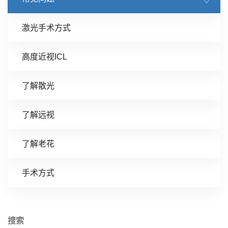
激光手术方式
高度近视ICL
了解散光
了解远视
了解老花
手术方式
搜索