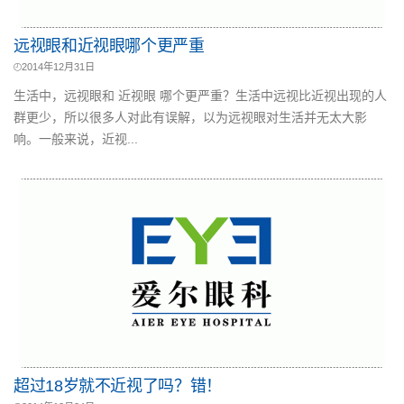
远视眼和近视眼哪个更严重
2014年12月31日
生活中，远视眼和 近视眼 哪个更严重？生活中远视比近视出现的人
群更少，所以很多人对此有误解，以为远视眼对生活并无太大影
响。一般来说，近视...
超过18岁就不近视了吗？错！