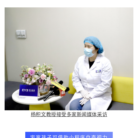
杨积文教授接受多家新闻媒体采访
宅家孩子可借助小程序自查视力