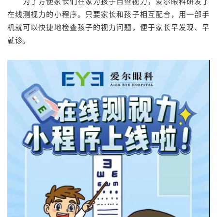
为了方便家长们在家为孩子自查视力，爱尔眼科研发了
在线测视力的小程序。只要家长和孩子相互配合，用一部手
机就可以快捷地检查孩子的视力问题，便于家长早发现、早
就诊。