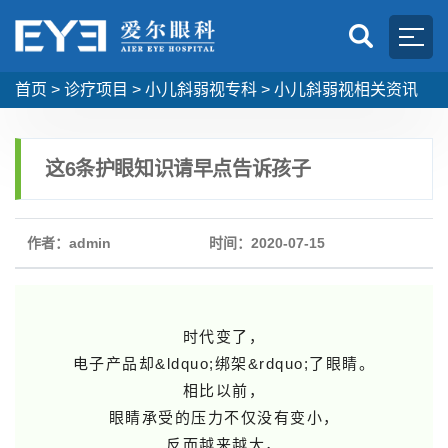
首页
>
诊疗项目
>
小儿斜弱视专科
>
小儿斜弱视相关资讯
这6条护眼知识请早点告诉孩子
作者：admin
时间：2020-07-15
时代变了，
电子产品却&ldquo;绑架&rdquo;了眼睛。
相比以前，
眼睛承受的压力不仅没有变小，
反而越来越大，